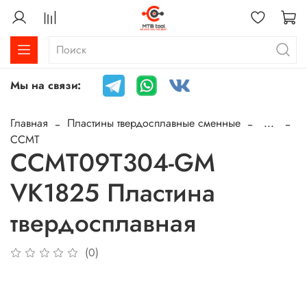
Мы на связи:
Главная
Пластины твердосплавные сменные
...
CCMT
CCMT09T304-GM
VK1825 Пластина
твердосплавная
(0)