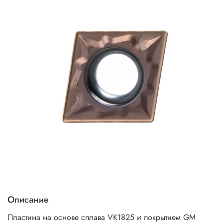
Описание
Пластина на основе сплава VK1825 и покрытием GM