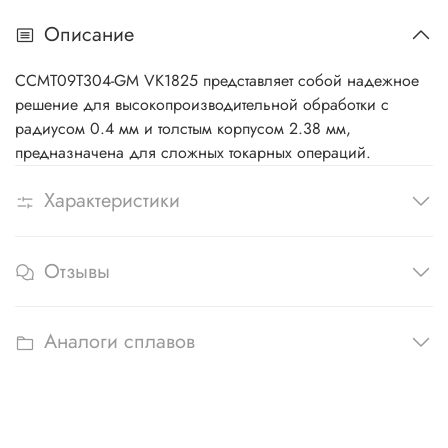
Описание
CCMT09T304-GM VK1825 представляет собой надежное
решение для высокопроизводительной обработки с
радиусом 0.4 мм и толстым корпусом 2.38 мм,
предназначена для сложных токарных операций.
Характеристики
Отзывы
Аналоги сплавов