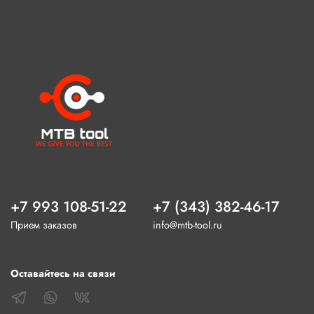
+7 993 108-51-22
+7 (343) 382-46-17
Прием заказов
info@mtb-tool.ru
Оставайтесь на связи