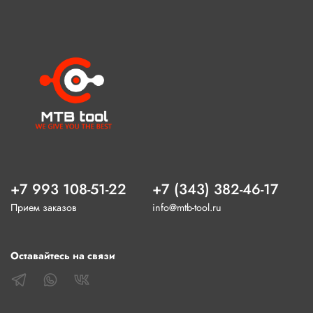
+7 993 108-51-22
+7 (343) 382-46-17
Прием заказов
info@mtb-tool.ru
Оставайтесь на связи