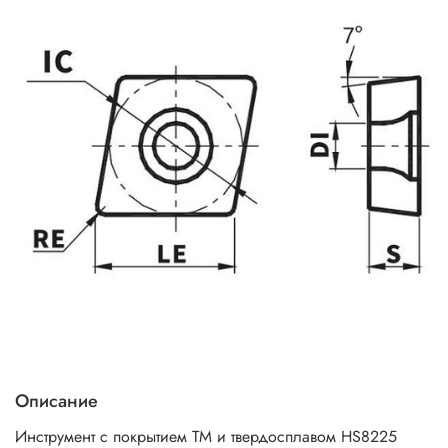
Описание
Инструмент с покрытием TM и твердосплавом HS8225