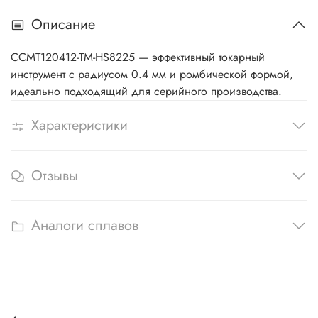
Описание
CCMT120412-TM-HS8225 — эффективный токарный
инструмент с радиусом 0.4 мм и ромбической формой,
идеально подходящий для серийного производства.
Характеристики
Отзывы
Аналоги сплавов