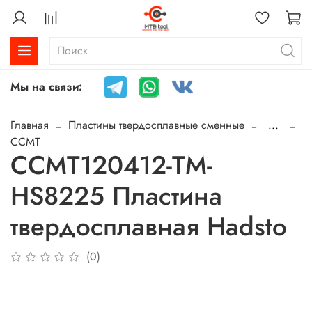
Мы на связи:
Главная
Пластины твердосплавные сменные
...
CCMT
CCMT120412-TM-
HS8225 Пластина
твердосплавная Hadsto
(0)