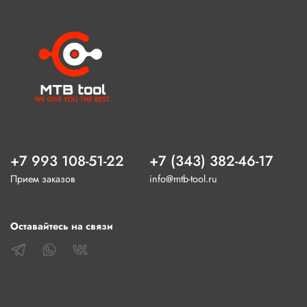
+7 993 108-51-22
+7 (343) 382-46-17
Прием заказов
info@mtb-tool.ru
Оставайтесь на связи