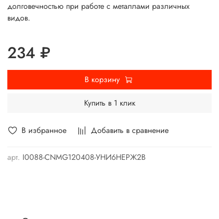
долговечностью при работе с металлами различных
видов.
234 ₽
В корзину
Купить в 1 клик
В избранное
Добавить в сравнение
арт.
I0088-CNMG120408-УНИ6НЕРЖ2В