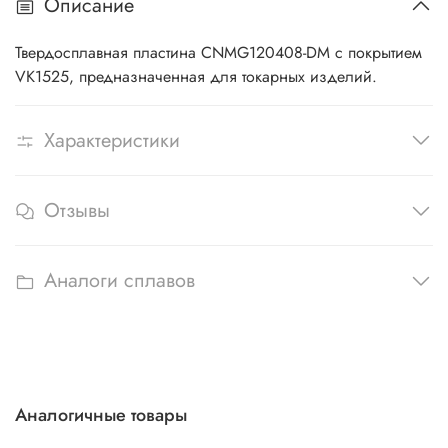
Описание
Твердосплавная пластина CNMG120408-DM с покрытием
VK1525, предназначенная для токарных изделий.
Характеристики
Отзывы
Аналоги сплавов
Аналогичные товары