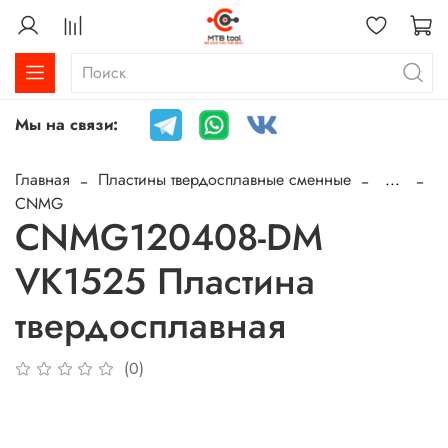
Мы на связи:
Главная
Пластины твердосплавные сменные
...
CNMG
CNMG120408-DM
VK1525 Пластина
твердосплавная
(0)