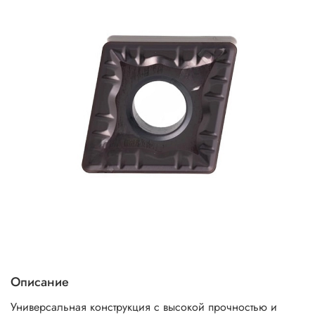
Описание
Универсальная конструкция с высокой прочностью и