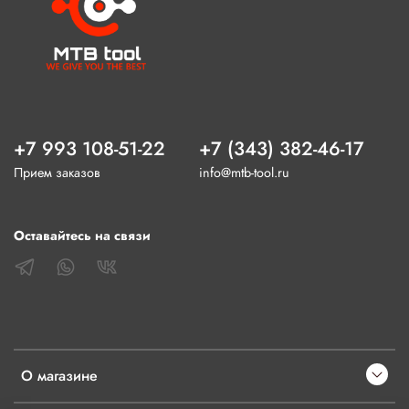
+7 993 108-51-22
+7 (343) 382-46-17
Прием заказов
info@mtb-tool.ru
Оставайтесь на связи
О магазине