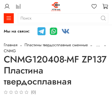
Мы на связи:
Главная
Пластины твердосплавные сменные
...
CNMG
CNMG120408-MF ZP137
Пластина
твердосплавная
(0)