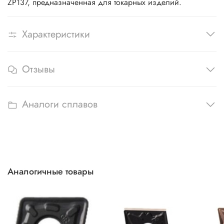
ZP137, предназначенная для токарных изделий.
Характеристики
Отзывы
Аналоги сплавов
Аналогичные товары