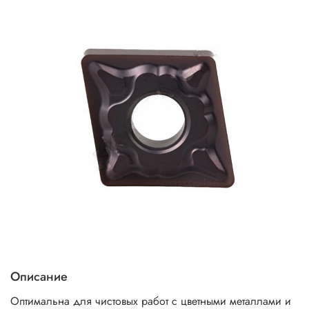
Описание
Оптимальна для чистовых работ с цветными металлами и