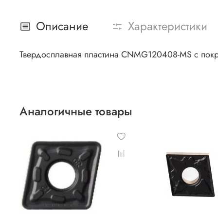
Описание
Характеристики
Твердосплавная пластина CNMG120408-MS с покр
Аналогичные товары