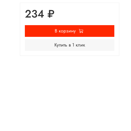
234 ₽
В корзину
Купить в 1 клик