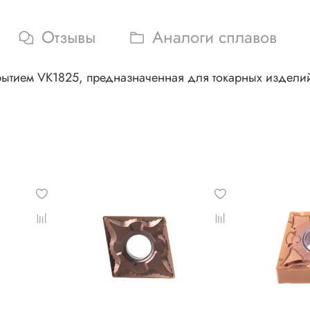
Отзывы
Аналоги сплавов
ытием VK1825, предназначенная для токарных издели