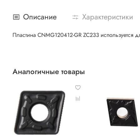
Описание
Характеристики
Пластина CNMG120412-GR ZC233 используется дл
Аналогичные товары