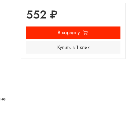
552 ₽
В корзину
Купить в 1 клик
оне