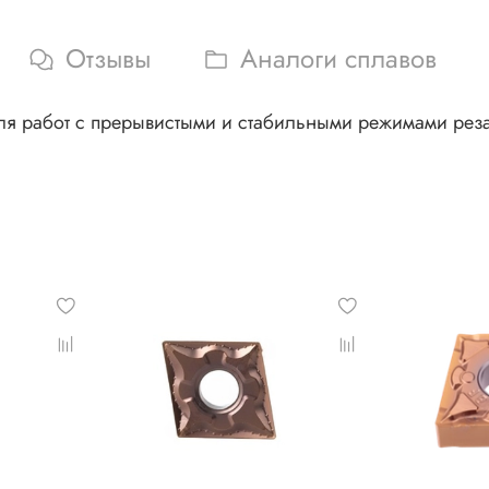
Отзывы
Аналоги сплавов
я работ с прерывистыми и стабильными режимами рез