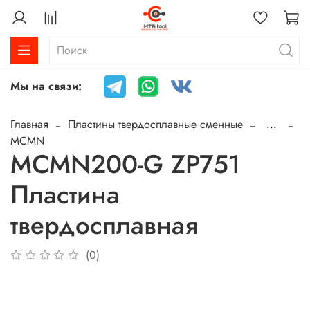
Мы на связи:
Главная
Пластины твердосплавные сменные
...
MCMN
MCMN200-G ZP751
Пластина
твердосплавная
(0)