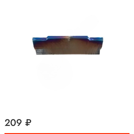
209 ₽