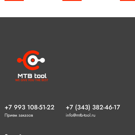
+7 993 108-51-22
+7 (343) 382-46-17
Прием заказов
info@mtb-tool.ru