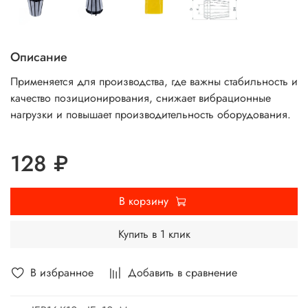
Описание
Применяется для производства, где важны стабильность и
качество позиционирования, снижает вибрационные
нагрузки и повышает производительность оборудования.
128 ₽
В корзину
Купить в 1 клик
В избранное
Добавить в сравнение