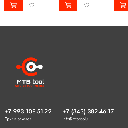
+7 993 108-51-22
+7 (343) 382-46-17
Прием заказов
info@mtb-tool.ru