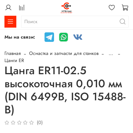
Мы на связи:
Главная
Оснастка и запчасти для станков
...
Цанги ER
Цанга ER11-02.5
высокоточная 0,010 мм
(DIN 6499B, ISO 15488-
B)
(0)