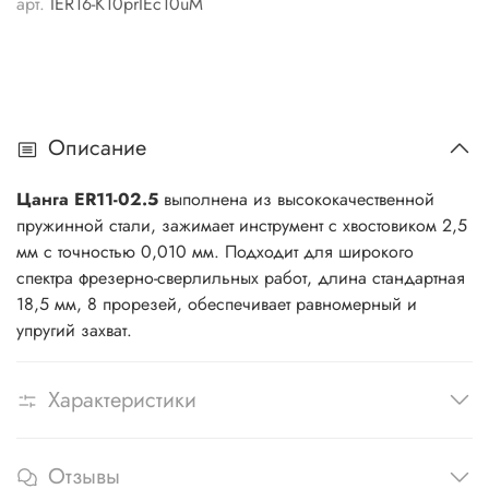
арт.
IER16-K10prIEc10uM
Описание
Цанга ER11-02.5
выполнена из высококачественной
пружинной стали, зажимает инструмент с хвостовиком 2,5
мм с точностью 0,010 мм. Подходит для широкого
спектра фрезерно-сверлильных работ, длина стандартная
18,5 мм, 8 прорезей, обеспечивает равномерный и
упругий захват.
Характеристики
Отзывы