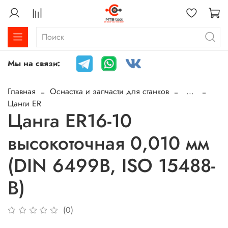
Мы на связи:
Главная
Оснастка и запчасти для станков
...
Цанги ER
Цанга ER16-10
высокоточная 0,010 мм
(DIN 6499B, ISO 15488-
B)
(0)