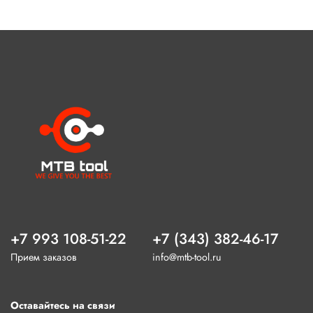
+7 993 108-51-22
+7 (343) 382-46-17
Прием заказов
info@mtb-tool.ru
Оставайтесь на связи