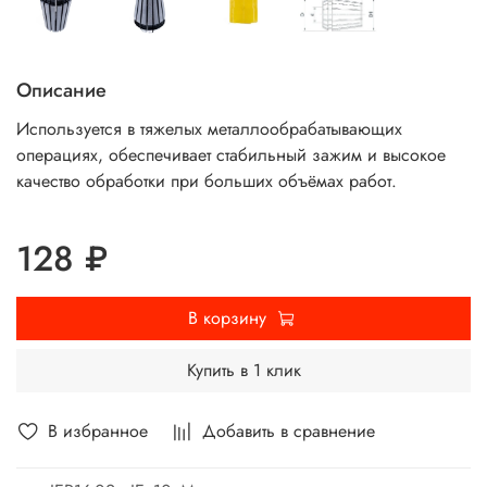
Описание
Используется в тяжелых металлообрабатывающих
операциях, обеспечивает стабильный зажим и высокое
качество обработки при больших объёмах работ.
128 ₽
В корзину
Купить в 1 клик
В избранное
Добавить в сравнение