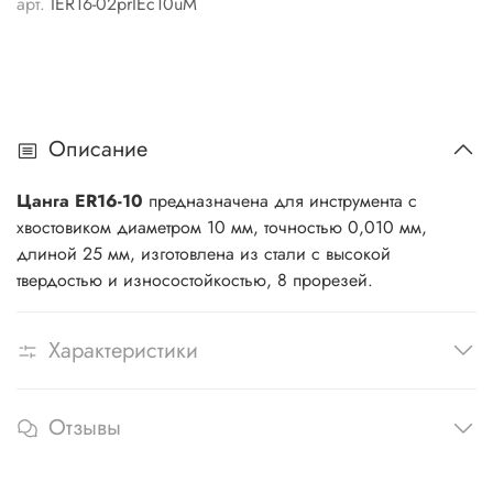
арт.
IER16-02prIEc10uM
Описание
Цанга ER16-10
предназначена для инструмента с
хвостовиком диаметром 10 мм, точностью 0,010 мм,
длиной 25 мм, изготовлена из стали с высокой
твердостью и износостойкостью, 8 прорезей.
Характеристики
Отзывы