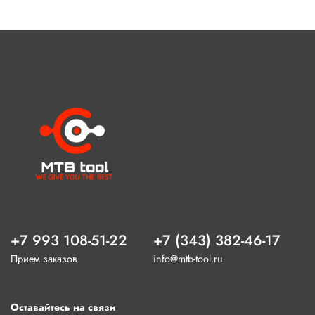
+7 993 108-51-22
+7 (343) 382-46-17
Прием заказов
info@mtb-tool.ru
Оставайтесь на связи