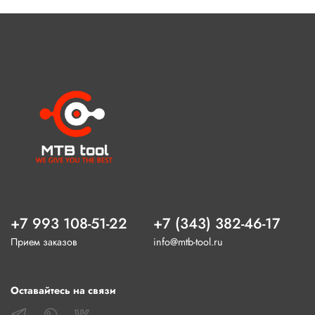
+7 993 108-51-22
+7 (343) 382-46-17
Прием заказов
info@mtb-tool.ru
Оставайтесь на связи