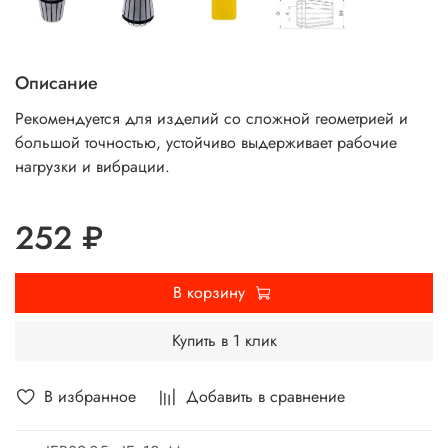
Описание
Рекомендуется для изделий со сложной геометрией и
большой точностью, устойчиво выдерживает рабочие
нагрузки и вибрации.
252 ₽
В корзину
Купить в 1 клик
В избранное
Добавить в сравнение