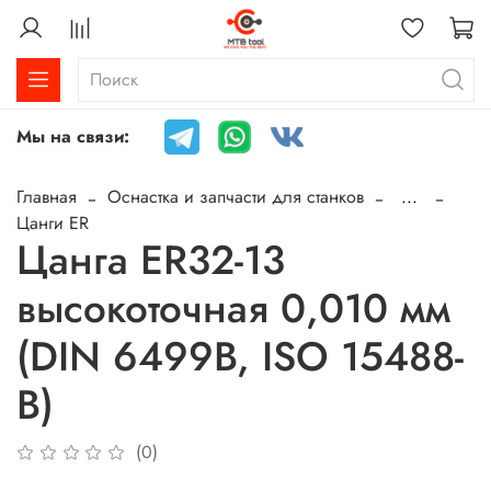
Мы на связи:
Главная
Оснастка и запчасти для станков
...
Цанги ER
Цанга ER32-13
высокоточная 0,010 мм
(DIN 6499B, ISO 15488-
B)
(0)