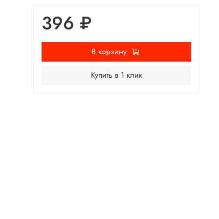
396 ₽
В корзину
Купить в 1 клик