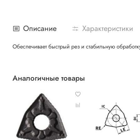
Описание
Характеристики
Обеспечивает быстрый рез и стабильную обработк
Аналогичные товары