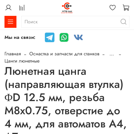
Мы на связи:
Главная
Оснастка и запчасти для станков
...
Цанги люнетные
Люнетная цанга
(направляющая втулка)
ΦD 12.5 мм, резьба
M8x0.75, отверстие до
4 мм, для автоматов A4,