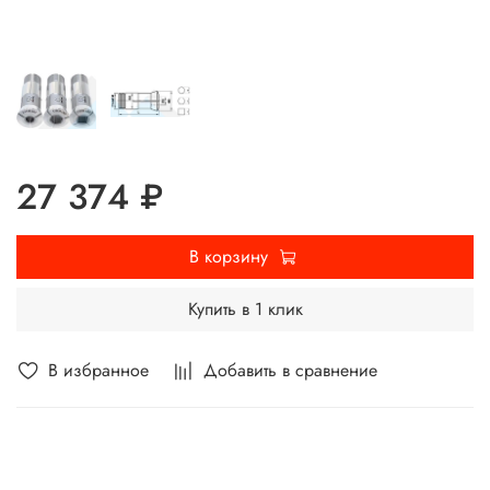
27 374 ₽
В корзину
Купить в 1 клик
В избранное
Добавить в сравнение