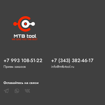
+7 993 108-51-22
+7 (343) 382-46-17
Прием заказов
info@mtb-tool.ru
Оставайтесь на связи