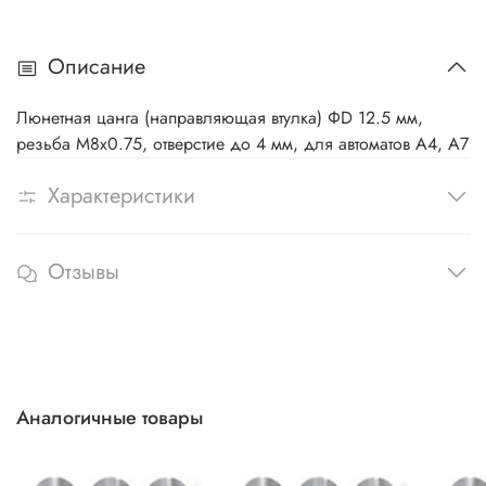
Описание
Люнетная цанга (направляющая втулка) ΦD 12.5 мм,
резьба M8x0.75, отверстие до 4 мм, для автоматов A4, A7
Характеристики
Отзывы
Аналогичные товары