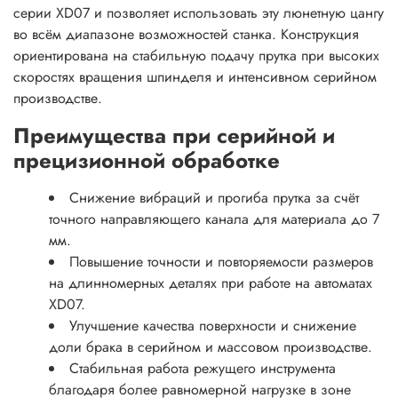
серии XD07 и позволяет использовать эту люнетную цангу
во всём диапазоне возможностей станка. Конструкция
ориентирована на стабильную подачу прутка при высоких
скоростях вращения шпинделя и интенсивном серийном
производстве.
Преимущества при серийной и
прецизионной обработке
Снижение вибраций и прогиба прутка за счёт
точного направляющего канала для материала до 7
мм.
Повышение точности и повторяемости размеров
на длинномерных деталях при работе на автоматах
XD07.
Улучшение качества поверхности и снижение
доли брака в серийном и массовом производстве.
Стабильная работа режущего инструмента
благодаря более равномерной нагрузке в зоне