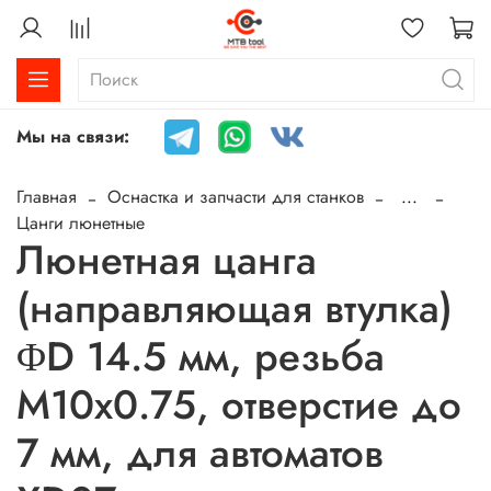
Мы на связи:
Главная
Оснастка и запчасти для станков
...
Цанги люнетные
Люнетная цанга
(направляющая втулка)
ΦD 14.5 мм, резьба
M10x0.75, отверстие до
7 мм, для автоматов