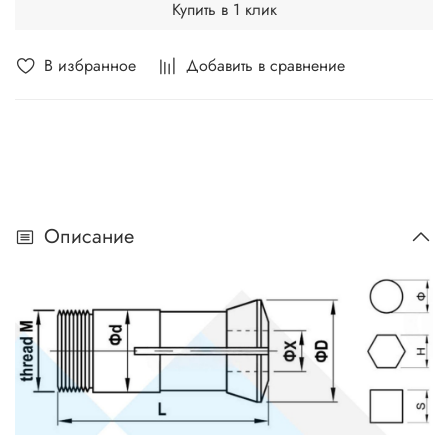
Купить в 1 клик
В избранное
Добавить в сравнение
Описание