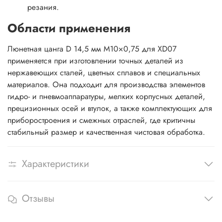
резания.
Области применения
Люнетная цанга D 14,5 мм M10×0,75 для XD07
применяется при изготовлении точных деталей из
нержавеющих сталей, цветных сплавов и специальных
материалов. Она подходит для производства элементов
гидро- и пневмоаппаратуры, мелких корпусных деталей,
прецизионных осей и втулок, а также комплектующих для
приборостроения и смежных отраслей, где критичны
стабильный размер и качественная чистовая обработка.
Характеристики
Отзывы