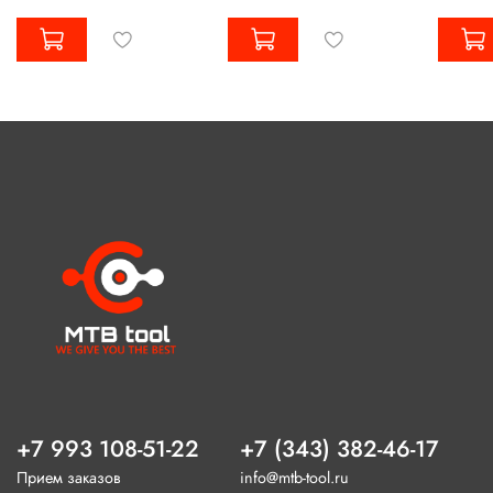
+7 993 108-51-22
+7 (343) 382-46-17
Прием заказов
info@mtb-tool.ru