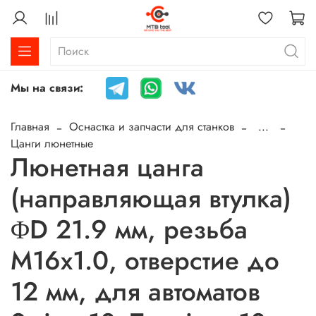
Мы на связи:
Главная
Оснастка и запчасти для станков
...
Цанги люнетные
Люнетная цанга
(направляющая втулка)
ΦD 21.9 мм, резьба
M16x1.0, отверстие до
12 мм, для автоматов