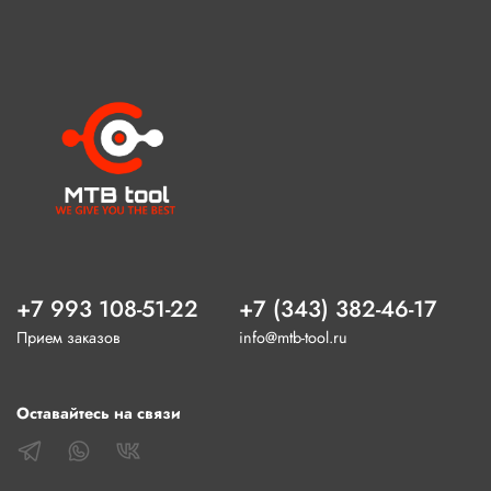
+7 993 108-51-22
+7 (343) 382-46-17
Прием заказов
info@mtb-tool.ru
Оставайтесь на связи