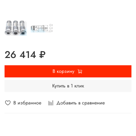
26 414 ₽
В корзину
Купить в 1 клик
В избранное
Добавить в сравнение