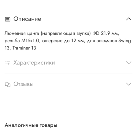
Описание
Люнетная цанга (направляющая втулка) ΦD 21.9 мм,
резьба M16x1.0, отверстие до 12 мм, для автоматов Swing
13, Traminer 13
Характеристики
Отзывы
Аналогичные товары