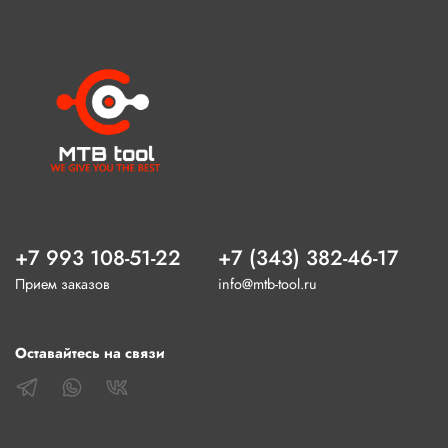
+7 993 108-51-22
+7 (343) 382-46-17
Прием заказов
info@mtb-tool.ru
Оставайтесь на связи