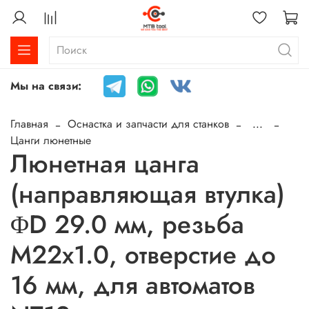
Мы на связи:
Главная
Оснастка и запчасти для станков
...
Цанги люнетные
Люнетная цанга
(направляющая втулка)
ΦD 29.0 мм, резьба
M22x1.0, отверстие до
16 мм, для автоматов