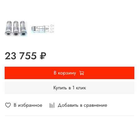
23 755 ₽
В корзину
Купить в 1 клик
В избранное
Добавить в сравнение