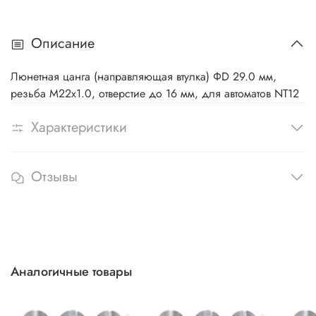
Описание
Люнетная цанга (направляющая втулка) ΦD 29.0 мм,
резьба M22x1.0, отверстие до 16 мм, для автоматов NT12
Характеристики
Отзывы
Аналогичные товары