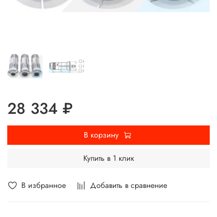
28 334 ₽
В корзину
Купить в 1 клик
В избранное
Добавить в сравнение