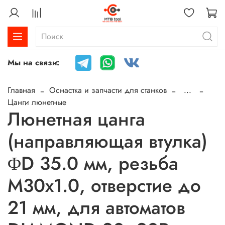
Мы на связи:
Главная
Оснастка и запчасти для станков
...
Цанги люнетные
Люнетная цанга
(направляющая втулка)
ΦD 35.0 мм, резьба
M30x1.0, отверстие до
21 мм, для автоматов