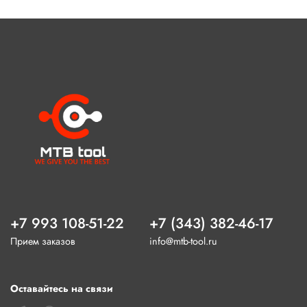
+7 993 108-51-22
+7 (343) 382-46-17
Прием заказов
info@mtb-tool.ru
Оставайтесь на связи