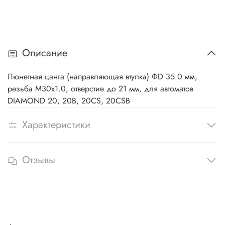
Описание
Люнетная цанга (направляющая втулка) ΦD 35.0 мм,
резьба M30x1.0, отверстие до 21 мм, для автоматов
DIAMOND 20, 20B, 20CS, 20CSB
Характеристики
Отзывы