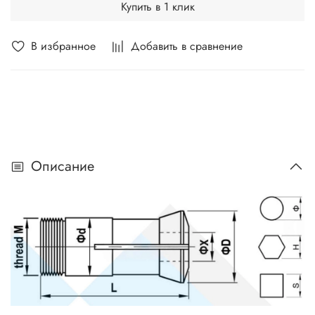
Купить в 1 клик
В избранное
Добавить в сравнение
Описание