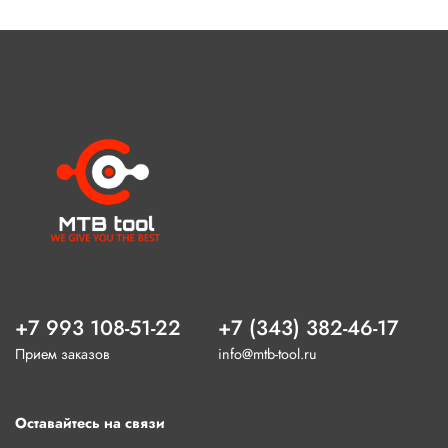
+7 993 108-51-22
+7 (343) 382-46-17
Прием заказов
info@mtb-tool.ru
Оставайтесь на связи