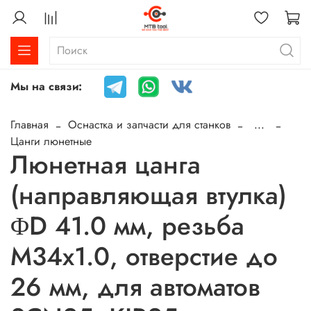
Мы на связи:
Главная
Оснастка и запчасти для станков
...
Цанги люнетные
Люнетная цанга
(направляющая втулка)
ΦD 41.0 мм, резьба
M34x1.0, отверстие до
26 мм, для автоматов