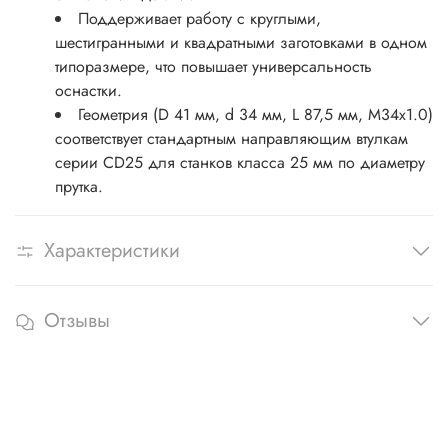
Поддерживает работу с круглыми,
шестигранными и квадратными заготовками в одном
типоразмере, что повышает универсальность
оснастки.
Геометрия (D 41 мм, d 34 мм, L 87,5 мм, M34x1.0)
соответствует стандартным направляющим втулкам
серии CD25 для станков класса 25 мм по диаметру
прутка.
Характеристики
Отзывы