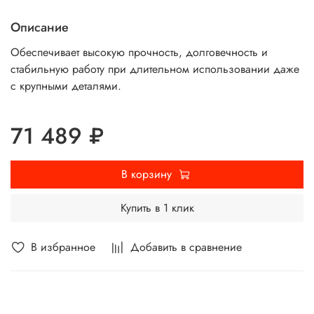
Описание
Обеспечивает высокую прочность, долговечность и
стабильную работу при длительном использовании даже
с крупными деталями.
71 489 ₽
В корзину
Купить в 1 клик
В избранное
Добавить в сравнение