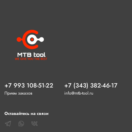
+7 993 108-51-22
+7 (343) 382-46-17
Прием заказов
info@mtb-tool.ru
Оставайтесь на связи