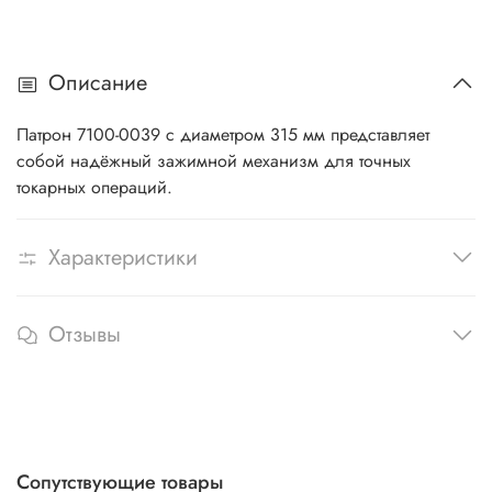
Описание
Патрон 7100-0039 с диаметром 315 мм представляет
собой надёжный зажимной механизм для точных
токарных операций.
Характеристики
Отзывы
Сопутствующие товары