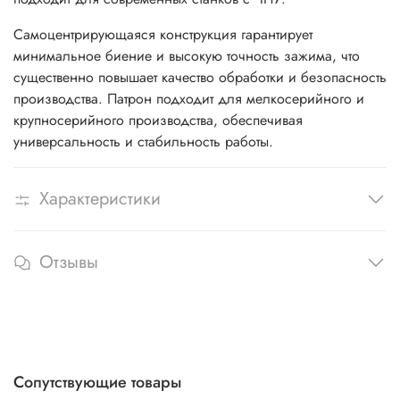
Самоцентрирующаяся конструкция гарантирует
минимальное биение и высокую точность зажима, что
существенно повышает качество обработки и безопасность
производства. Патрон подходит для мелкосерийного и
крупносерийного производства, обеспечивая
универсальность и стабильность работы.
Характеристики
Отзывы
Сопутствующие товары