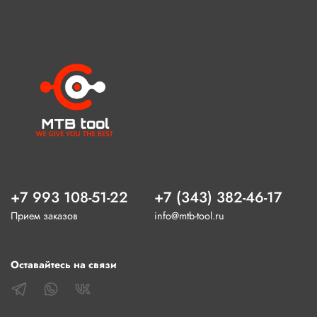
+7 993 108-51-22
+7 (343) 382-46-17
Прием заказов
info@mtb-tool.ru
Оставайтесь на связи